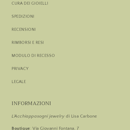
CURA DEI GIOIELLI
SPEDIZIONI
RECENSIONI
RIMBORSI E RESI
MODULO DI RECESSO
PRIVACY
LEGALE
INFORMAZIONI
L'Acchiappasogni jewelry
di Lisa Carbone
Boutique
: Via Giovanni Fontana, 7