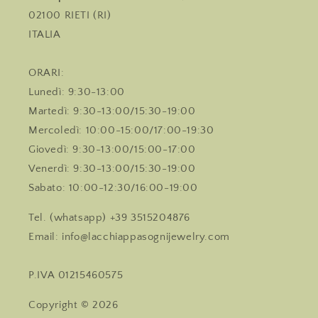
02100 RIETI (RI)
ITALIA
ORARI:
Lunedì: 9:30-13:00
Martedì: 9:30-13:00/15:30-19:00
Mercoledì: 10:00-15:00/17:00-19:30
Giovedì: 9:30-13:00/15:00-17:00
Venerdì: 9:30-13:00/15:30-19:00
Sabato: 10:00-12:30/16:00-19:00
Tel. (whatsapp) +39 3515204876
Email: info@lacchiappasognijewelry.com
P.IVA 01215460575
Copyright © 2026